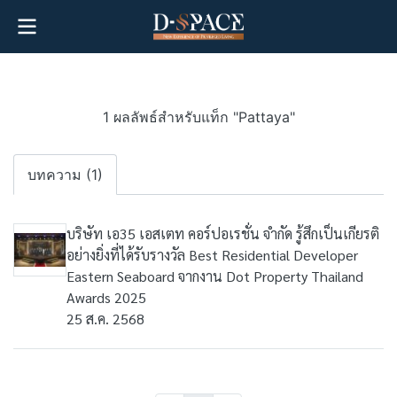
1 ผลลัพธ์สำหรับแท็ก "Pattaya"
บทความ (1)
บริษัท เอ35 เอสเตท คอร์ปอเรชั่น จำกัด รู้สึกเป็นเกียรติ
อย่างยิ่งที่ได้รับรางวัล Best Residential Developer
Eastern Seaboard จากงาน Dot Property Thailand
Awards 2025
25 ส.ค. 2568