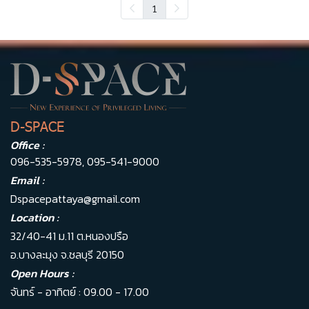
1
D-SPACE
Office :
096-535-5978
,
095-541-9000
Email :
Dspacepattaya@gmail.com
Location :
32/40-41 ม.11 ต.หนองปรือ
อ.บางละมุง จ.ชลบุรี 20150
Open Hours :
จันทร์ - อาทิตย์ : 09.00 - 17.00