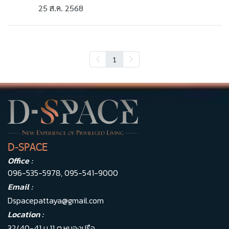
25 ส.ค. 2568
1
D-SPACE
Office :
096-535-5978
,
095-541-9000
Email :
Dspacepattaya@gmail.com
Location :
32/40-41 ม.11 ต.หนองปรือ