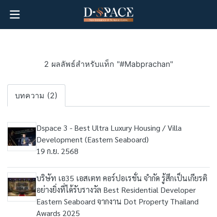
2 ผลลัพธ์สำหรับแท็ก "#Mabprachan"
บทความ (2)
Dspace 3 - Best Ultra Luxury Housing / Villa
Development (Eastern Seaboard)
19 ก.ย. 2568
บริษัท เอ35 เอสเตท คอร์ปอเรชั่น จำกัด รู้สึกเป็นเกียรติ
อย่างยิ่งที่ได้รับรางวัล Best Residential Developer
Eastern Seaboard จากงาน Dot Property Thailand
Awards 2025