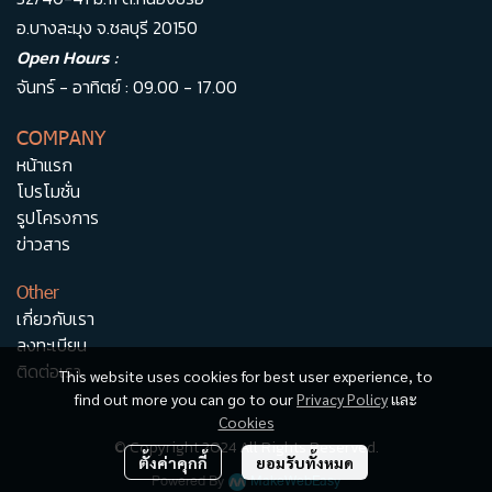
อ.บางละมุง จ.ชลบุรี 20150
Open Hours :
จันทร์ - อาทิตย์ : 09.00 - 17.00
COMPANY
หน้าแรก
โปรโมชั่น
รูปโครงการ
ข่าวสาร
Other
เกี่ยวกับเรา
ลงทะเบียน
ติดต่อเรา
This website uses cookies for best user experience, to
find out more you can go to our
Privacy Policy
และ
Cookies
© Copyright 2024 All Rights Reserved.
ตั้งค่าคุกกี้
ยอมรับทั้งหมด
Powered By
MakeWebEasy