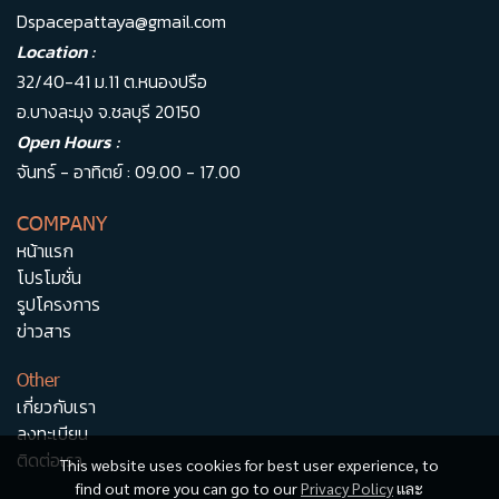
Dspacepattaya@gmail.com
Location :
32/40-41 ม.11 ต.หนองปรือ
อ.บางละมุง จ.ชลบุรี 20150
Open Hours :
จันทร์ - อาทิตย์ : 09.00 - 17.00
COMPANY
หน้าแรก
โปรโมชั่น
รูปโครงการ
ข่าวสาร
Other
เกี่ยวกับเรา
ลงทะเบียน
ติดต่อเรา
This website uses cookies for best user experience, to
find out more you can go to our
Privacy Policy
และ