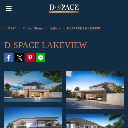
หน้าแรก
Photo Album
Gallery
D-SPACE LAKEVIEW
D-SPACE LAKEVIEW